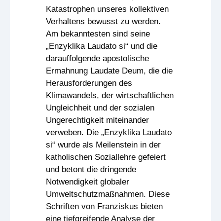
Katastrophen unseres kollektiven
Verhaltens bewusst zu werden.
Am bekanntesten sind seine
„Enzyklika Laudato si“ und die
darauffolgende apostolische
Ermahnung Laudate Deum, die die
Herausforderungen des
Klimawandels, der wirtschaftlichen
Ungleichheit und der sozialen
Ungerechtigkeit miteinander
verweben. Die „Enzyklika Laudato
si“ wurde als Meilenstein in der
katholischen Soziallehre gefeiert
und betont die dringende
Notwendigkeit globaler
Umweltschutzmaßnahmen. Diese
Schriften von Franziskus bieten
eine tiefgreifende Analyse der