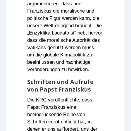
argumentieren, dass nur
Franziskus die moralische und
politische Figur werden kann, die
unsere Welt dringend braucht. Die
„Enzyklika Laudato si“ hebt hervor,
dass die moralische Autorität des
Vatikans genutzt werden muss,
um die globale Klimapolitik zu
beeinflussen und nachhaltige
Veränderungen zu bewirken.
Schriften und Aufrufe
von Papst Franziskus
Die NRC veröffentlichte, dass
Papst Franziskus eine
beeindruckende Reihe von
Schriften veröffentlicht hat, in
denen er uns auffordert, uns der