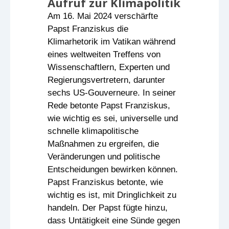
Aufruf zur Klimapolitik
Am 16. Mai 2024 verschärfte
Papst Franziskus die
Klimarhetorik im Vatikan während
eines weltweiten Treffens von
Wissenschaftlern, Experten und
Regierungsvertretern, darunter
sechs US-Gouverneure. In seiner
Rede betonte Papst Franziskus,
wie wichtig es sei, universelle und
schnelle klimapolitische
Maßnahmen zu ergreifen, die
Veränderungen und politische
Entscheidungen bewirken können.
Papst Franziskus betonte, wie
wichtig es ist, mit Dringlichkeit zu
handeln. Der Papst fügte hinzu,
dass Untätigkeit eine Sünde gegen