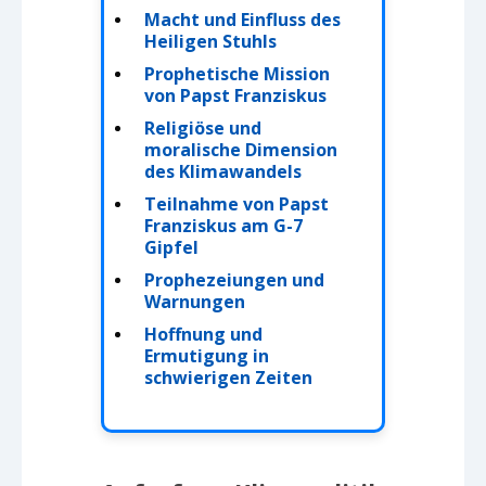
Macht und Einfluss des
Heiligen Stuhls
Prophetische Mission
von Papst Franziskus
Religiöse und
moralische Dimension
des Klimawandels
Teilnahme von Papst
Franziskus am G-7
Gipfel
Prophezeiungen und
Warnungen
Hoffnung und
Ermutigung in
schwierigen Zeiten