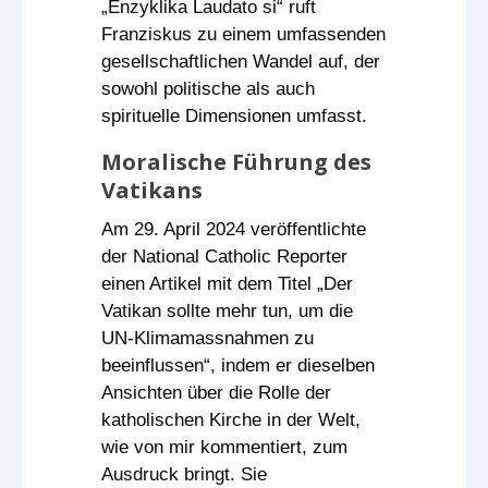
„Enzyklika Laudato si“ ruft
Franziskus zu einem umfassenden
gesellschaftlichen Wandel auf, der
sowohl politische als auch
spirituelle Dimensionen umfasst.
Moralische Führung des
Vatikans
Am 29. April 2024 veröffentlichte
der National Catholic Reporter
einen Artikel mit dem Titel „Der
Vatikan sollte mehr tun, um die
UN-Klimamassnahmen zu
beeinflussen“, indem er dieselben
Ansichten über die Rolle der
katholischen Kirche in der Welt,
wie von mir kommentiert, zum
Ausdruck bringt. Sie