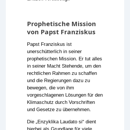
Prophetische Mission
von Papst Franziskus
Papst Franziskus ist
unerschütterlich in seiner
prophetischen Mission. Er tut alles
in seiner Macht Stehende, um den
rechtlichen Rahmen zu schaffen
und die Regierungen dazu zu
bewegen, die von ihm
vorgeschlagenen Lösungen für den
Klimaschutz durch Vorschriften
und Gesetze zu übernehmen.
Die „Enzyklika Laudato si“ dient
hierbei als Grundlage für viele