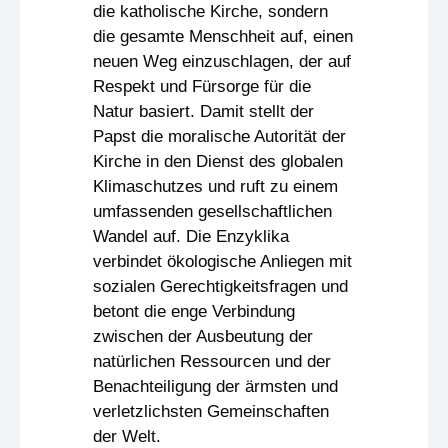
die katholische Kirche, sondern
die gesamte Menschheit auf, einen
neuen Weg einzuschlagen, der auf
Respekt und Fürsorge für die
Natur basiert. Damit stellt der
Papst die moralische Autorität der
Kirche in den Dienst des globalen
Klimaschutzes und ruft zu einem
umfassenden gesellschaftlichen
Wandel auf. Die Enzyklika
verbindet ökologische Anliegen mit
sozialen Gerechtigkeitsfragen und
betont die enge Verbindung
zwischen der Ausbeutung der
natürlichen Ressourcen und der
Benachteiligung der ärmsten und
verletzlichsten Gemeinschaften
der Welt.