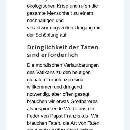
ökologischen Krise und rufen die
gesamte Menschheit zu einem
nachhaltigen und
verantwortungsvollen Umgang mit
der Schöpfung auf.
Dringlichkeit der Taten
sind erforderlich
Die moralischen Verlautbarungen
des Vatikans zu den heutigen
globalen Turbulenzen sind
willkommen und dringend
notwendig, aber offen gesagt
brauchen wir etwas Greifbareres
als inspirierende Worte aus der
Feder von Papst Franziskus. Wir
brauchen Taten, die Art von Taten,