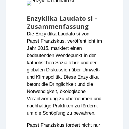
Enzyklika Laudato si –
Zusammenfassung
Die Enzyklika Laudato si von
Papst Franziskus, veröffentlicht im
Jahr 2015, markiert einen
bedeutenden Wendepunkt in der
katholischen Soziallehre und der
globalen Diskussion über Umwelt-
und Klimapolitik. Diese Enzyklika
betont die Dringlichkeit und die
Notwendigkeit, ökologische
Verantwortung zu übernehmen und
nachhaltige Praktiken zu fördern,
um die Schöpfung zu bewahren.
Papst Franziskus fordert nicht nur