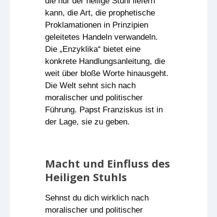
die nur der heilige Stuhl liefern
kann, die Art, die prophetische
Proklamationen in Prinzipien
geleitetes Handeln verwandeln.
Die „Enzyklika“ bietet eine
konkrete Handlungsanleitung, die
weit über bloße Worte hinausgeht.
Die Welt sehnt sich nach
moralischer und politischer
Führung. Papst Franziskus ist in
der Lage, sie zu geben.
Macht und Einfluss des
Heiligen Stuhls
Sehnst du dich wirklich nach
moralischer und politischer