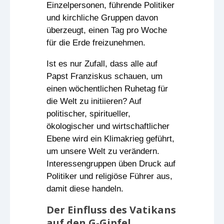
Einzelpersonen, führende Politiker
und kirchliche Gruppen davon
überzeugt, einen Tag pro Woche
für die Erde freizunehmen.
Ist es nur Zufall, dass alle auf
Papst Franziskus schauen, um
einen wöchentlichen Ruhetag für
die Welt zu initiieren? Auf
politischer, spiritueller,
ökologischer und wirtschaftlicher
Ebene wird ein Klimakrieg geführt,
um unsere Welt zu verändern.
Interessengruppen üben Druck auf
Politiker und religiöse Führer aus,
damit diese handeln.
Der Einfluss des Vatikans
auf den G-Gipfel