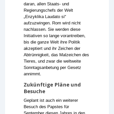
daran, allen Staats- und
Regierungschefs der Welt
„Enzyklika Laudato si“
aufzuzwingen. Rom wird nicht
nachlassen. Sie werden diese
Initiativen so lange vorantreiben,
bis die ganze Welt ihre Politik
akzeptiert und ihr Zeichen der
Abtrünnigkeit, das Malzeichen des
Tieres, und zwar die weltweite
Sonntagsanbetung per Gesetz
annimmt.
Zukünftige Pläne und
Besuche
Geplant ist auch ein weiterer
Besuch des Papstes für
September diesen Jahres in den