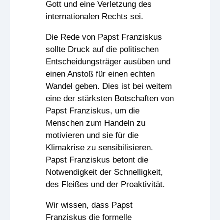
Gott und eine Verletzung des
internationalen Rechts sei.
Die Rede von Papst Franziskus
sollte Druck auf die politischen
Entscheidungsträger ausüben und
einen Anstoß für einen echten
Wandel geben. Dies ist bei weitem
eine der stärksten Botschaften von
Papst Franziskus, um die
Menschen zum Handeln zu
motivieren und sie für die
Klimakrise zu sensibilisieren.
Papst Franziskus betont die
Notwendigkeit der Schnelligkeit,
des Fleißes und der Proaktivität.
Wir wissen, dass Papst
Franziskus die formelle