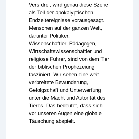
Vers drei, wird genau diese Szene
als Teil der apokalyptischen
Endzeitereignisse vorausgesagt.
Menschen auf der ganzen Welt,
darunter Politiker,
Wissenschaftler, Pädagogen,
Wirtschaftswissenschaftler und
religiöse Führer, sind von dem Tier
der biblischen Prophezeiung
fasziniert. Wir sehen eine weit
verbreitete Bewunderung,
Gefolgschaft und Unterwerfung
unter die Macht und Autorität des
Tieres. Das bedeutet, dass sich
vor unseren Augen eine globale
Täuschung abspielt.