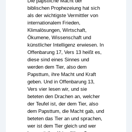
Die päpstliche Macht der
biblischen Prophezeiung hat sich
als der wichtigste Vermittler von
internationalem Frieden,
Klimalösungen, Wirtschaft,
Ökumene, Wissenschaft und
künstlicher Intelligenz erwiesen. In
Offenbarung 17, Vers 13 heißt es,
diese sind eines Sinnes und
werden dem Tier, also dem
Papsttum, ihre Macht und Kraft
geben. Und in Offenbarung 13,
Vers vier lesen wir, und sie
beteten den Drachen an, welcher
der Teufel ist, der dem Tier, also
dem Papsttum, die Macht gab, und
beteten das Tier an und sprachen,
wer ist dem Tier gleich und wer