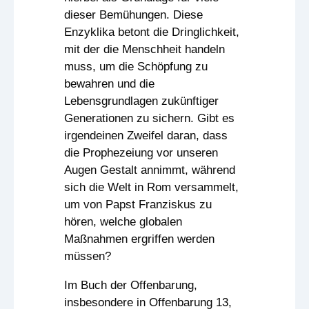
dieser Bemühungen. Diese
Enzyklika betont die Dringlichkeit,
mit der die Menschheit handeln
muss, um die Schöpfung zu
bewahren und die
Lebensgrundlagen zukünftiger
Generationen zu sichern. Gibt es
irgendeinen Zweifel daran, dass
die Prophezeiung vor unseren
Augen Gestalt annimmt, während
sich die Welt in Rom versammelt,
um von Papst Franziskus zu
hören, welche globalen
Maßnahmen ergriffen werden
müssen?
Im Buch der Offenbarung,
insbesondere in Offenbarung 13,