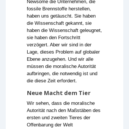
Newsome die Unternehmen, die
fossile Brennstoffe herstellen,
haben uns getäuscht. Sie haben
die Wissenschaft gekannt, sie
haben die Wissenschaft geleugnet,
sie haben den Fortschritt
verzögert. Aber wir sind in der
Lage, dieses Problem auf globaler
Ebene anzugehen. Und wir alle
müssen die moralische Autorität
aufbringen, die notwendig ist und
die diese Zeit erfordert.
Neue Macht dem Tier
Wir sehen, dass die moralische
Autorität nach den Maßstäben des
ersten und zweiten Tieres der
Offenbarung der Welt