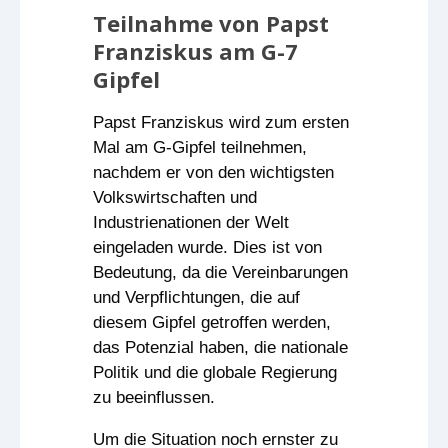
Teilnahme von Papst
Franziskus am G-7
Gipfel
Papst Franziskus wird zum ersten
Mal am G-Gipfel teilnehmen,
nachdem er von den wichtigsten
Volkswirtschaften und
Industrienationen der Welt
eingeladen wurde. Dies ist von
Bedeutung, da die Vereinbarungen
und Verpflichtungen, die auf
diesem Gipfel getroffen werden,
das Potenzial haben, die nationale
Politik und die globale Regierung
zu beeinflussen.
Um die Situation noch ernster zu