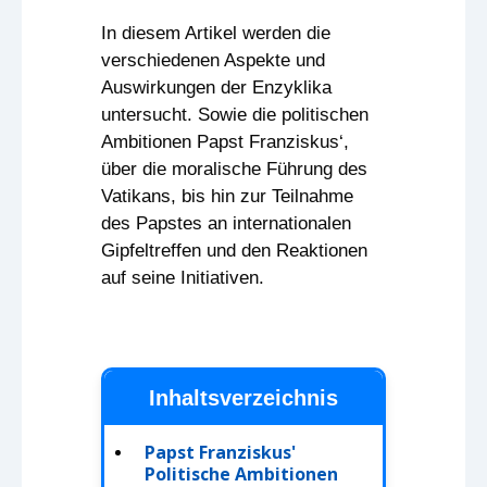
In diesem Artikel werden die
verschiedenen Aspekte und
Auswirkungen der Enzyklika
untersucht. Sowie die politischen
Ambitionen Papst Franziskus‘,
über die moralische Führung des
Vatikans, bis hin zur Teilnahme
des Papstes an internationalen
Gipfeltreffen und den Reaktionen
auf seine Initiativen.
Inhaltsverzeichnis
Papst Franziskus'
Politische Ambitionen