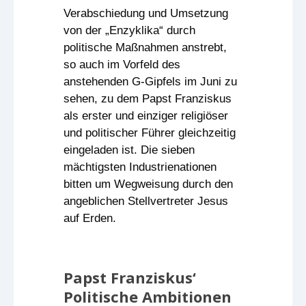
Verabschiedung und Umsetzung
von der „Enzyklika“ durch
politische Maßnahmen anstrebt,
so auch im Vorfeld des
anstehenden G-Gipfels im Juni zu
sehen, zu dem Papst Franziskus
als erster und einziger religiöser
und politischer Führer gleichzeitig
eingeladen ist. Die sieben
mächtigsten Industrienationen
bitten um Wegweisung durch den
angeblichen Stellvertreter Jesus
auf Erden.
Papst Franziskus‘
Politische Ambitionen