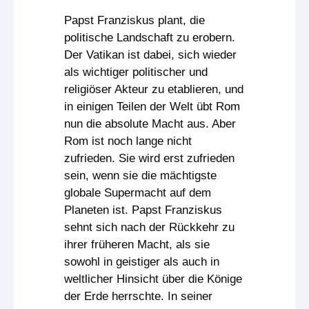
Papst Franziskus plant, die
politische Landschaft zu erobern.
Der Vatikan ist dabei, sich wieder
als wichtiger politischer und
religiöser Akteur zu etablieren, und
in einigen Teilen der Welt übt Rom
nun die absolute Macht aus. Aber
Rom ist noch lange nicht
zufrieden. Sie wird erst zufrieden
sein, wenn sie die mächtigste
globale Supermacht auf dem
Planeten ist. Papst Franziskus
sehnt sich nach der Rückkehr zu
ihrer früheren Macht, als sie
sowohl in geistiger als auch in
weltlicher Hinsicht über die Könige
der Erde herrschte. In seiner