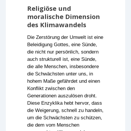
Religiöse und
moralische Dimension
des Klimawandels
Die Zerstörung der Umwelt ist eine
Beleidigung Gottes, eine Sünde,
die nicht nur persönlich, sondern
auch strukturell ist, eine Sünde,
die alle Menschen, insbesondere
die Schwächsten unter uns, in
hohem Maße gefährdet und einen
Konflikt zwischen den
Generationen auszulösen droht.
Diese Enzyklika hebt hervor, dass
die Weigerung, schnell zu handeln,
um die Schwächsten zu schützen,
die dem vom Menschen