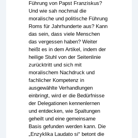
Führung von Papst Franziskus?
Und wie sah nochmal die
moralische und politische Führung
Roms für Jahrhunderte aus? Kann
das sein, dass viele Menschen
das vergessen haben? Weiter
heißt es in dem Artikel, indem der
heilige Stuhl von der Seitenlinie
zurücktritt und sich mit
moralischem Nachdruck und
fachlicher Kompetenz in
ausgewählte Verhandlungen
einbringt, wird er die Bedürfnisse
der Delegationen kennenlernen
und entdecken, wie Spaltungen
geheilt und eine gemeinsame
Basis gefunden werden kann. Die
„Enzyklika Laudato si“ betont die