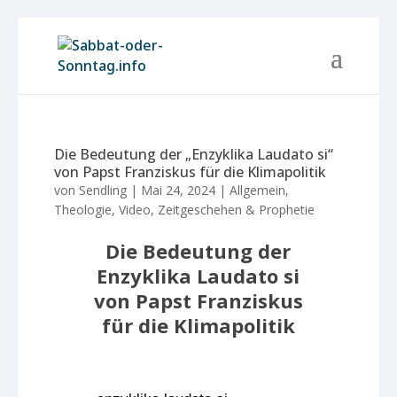
Die Bedeutung der „Enzyklika Laudato si“
von Papst Franziskus für die Klimapolitik
von
Sendling
|
Mai 24, 2024
|
Allgemein
,
Theologie
,
Video
,
Zeitgeschehen & Prophetie
Die Bedeutung der
Enzyklika Laudato si
von Papst Franziskus
für die Klimapolitik