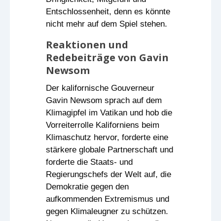
Entschlossenheit, denn es könnte
nicht mehr auf dem Spiel stehen.
Reaktionen und
Redebeiträge von Gavin
Newsom
Der kalifornische Gouverneur
Gavin Newsom sprach auf dem
Klimagipfel im Vatikan und hob die
Vorreiterrolle Kaliforniens beim
Klimaschutz hervor, forderte eine
stärkere globale Partnerschaft und
forderte die Staats- und
Regierungschefs der Welt auf, die
Demokratie gegen den
aufkommenden Extremismus und
gegen Klimaleugner zu schützen.