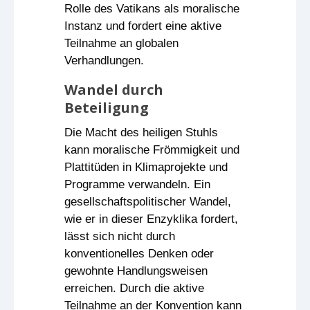
Rolle des Vatikans als moralische
Instanz und fordert eine aktive
Teilnahme an globalen
Verhandlungen.
Wandel durch
Beteiligung
Die Macht des heiligen Stuhls
kann moralische Frömmigkeit und
Plattitüden in Klimaprojekte und
Programme verwandeln. Ein
gesellschaftspolitischer Wandel,
wie er in dieser Enzyklika fordert,
lässt sich nicht durch
konventionelles Denken oder
gewohnte Handlungsweisen
erreichen. Durch die aktive
Teilnahme an der Konvention kann