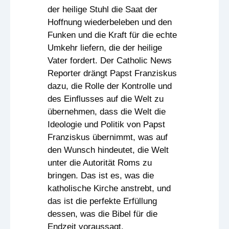
der heilige Stuhl die Saat der
Hoffnung wiederbeleben und den
Funken und die Kraft für die echte
Umkehr liefern, die der heilige
Vater fordert. Der Catholic News
Reporter drängt Papst Franziskus
dazu, die Rolle der Kontrolle und
des Einflusses auf die Welt zu
übernehmen, dass die Welt die
Ideologie und Politik von Papst
Franziskus übernimmt, was auf
den Wunsch hindeutet, die Welt
unter die Autorität Roms zu
bringen. Das ist es, was die
katholische Kirche anstrebt, und
das ist die perfekte Erfüllung
dessen, was die Bibel für die
Endzeit voraussagt.