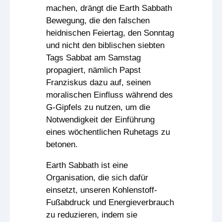
machen, drängt die Earth Sabbath
Bewegung, die den falschen
heidnischen Feiertag, den Sonntag
und nicht den biblischen siebten
Tags Sabbat am Samstag
propagiert, nämlich Papst
Franziskus dazu auf, seinen
moralischen Einfluss während des
G-Gipfels zu nutzen, um die
Notwendigkeit der Einführung
eines wöchentlichen Ruhetags zu
betonen.
Earth Sabbath ist eine
Organisation, die sich dafür
einsetzt, unseren Kohlenstoff-
Fußabdruck und Energieverbrauch
zu reduzieren, indem sie