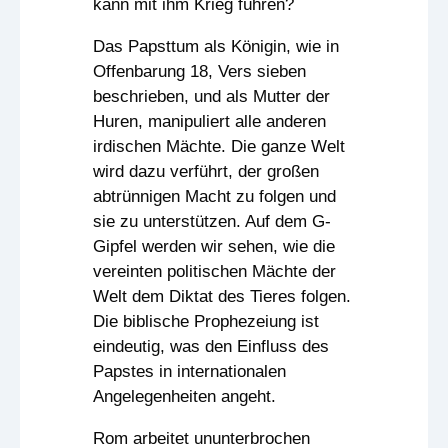
kann mit ihm Krieg führen?
Das Papsttum als Königin, wie in
Offenbarung 18, Vers sieben
beschrieben, und als Mutter der
Huren, manipuliert alle anderen
irdischen Mächte. Die ganze Welt
wird dazu verführt, der großen
abtrünnigen Macht zu folgen und
sie zu unterstützen. Auf dem G-
Gipfel werden wir sehen, wie die
vereinten politischen Mächte der
Welt dem Diktat des Tieres folgen.
Die biblische Prophezeiung ist
eindeutig, was den Einfluss des
Papstes in internationalen
Angelegenheiten angeht.
Rom arbeitet ununterbrochen