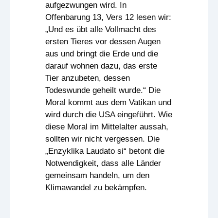
aufgezwungen wird. In
Offenbarung 13, Vers 12 lesen wir:
„Und es übt alle Vollmacht des
ersten Tieres vor dessen Augen
aus und bringt die Erde und die
darauf wohnen dazu, das erste
Tier anzubeten, dessen
Todeswunde geheilt wurde.“ Die
Moral kommt aus dem Vatikan und
wird durch die USA eingeführt. Wie
diese Moral im Mittelalter aussah,
sollten wir nicht vergessen. Die
„Enzyklika Laudato si“ betont die
Notwendigkeit, dass alle Länder
gemeinsam handeln, um den
Klimawandel zu bekämpfen.