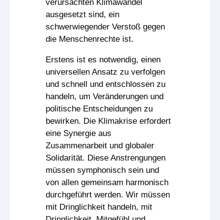
verursachten Klimawandel
ausgesetzt sind, ein
schwerwiegender Verstoß gegen
die Menschenrechte ist.
Erstens ist es notwendig, einen
universellen Ansatz zu verfolgen
und schnell und entschlossen zu
handeln, um Veränderungen und
politische Entscheidungen zu
bewirken. Die Klimakrise erfordert
eine Synergie aus
Zusammenarbeit und globaler
Solidarität. Diese Anstrengungen
müssen symphonisch sein und
von allen gemeinsam harmonisch
durchgeführt werden. Wir müssen
mit Dringlichkeit handeln, mit
Dringlichkeit, Mitgefühl und