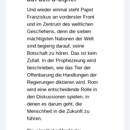
Und wieder einmal steht Papst
Franziskus an vorderster Front
und im Zentrum des weltlichen
Geschehens, denn die sieben
mächtigsten Nationen der Welt
sind begierig darauf, seine
Botschaft zu hören. Das ist kein
Zufall. In der Prophezeiung wird
beschrieben, wie das Tier der
Offenbarung die Handlungen der
Regierungen diktieren wird. Rom
wird eine entscheidende Rolle in
den Diskussionen spielen, in
denen es darum geht, die
Menschheit in die Zukunft zu
führen.