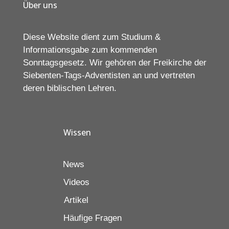
Über uns
Diese Website dient zum Studium &
Informationsgabe zum kommenden
Sonntagsgesetz. Wir gehören der Freikirche der
Siebenten-Tags-Adventisten an und vertreten
deren biblischen Lehren.
Wissen
News
Videos
Artikel
Häufige Fragen