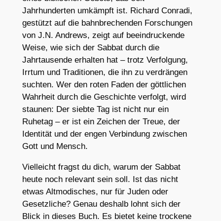
Jahrhunderten umkämpft ist. Richard Conradi,
gestützt auf die bahnbrechenden Forschungen
von J.N. Andrews, zeigt auf beeindruckende
Weise, wie sich der Sabbat durch die
Jahrtausende erhalten hat – trotz Verfolgung,
Irrtum und Traditionen, die ihn zu verdrängen
suchten. Wer den roten Faden der göttlichen
Wahrheit durch die Geschichte verfolgt, wird
staunen: Der siebte Tag ist nicht nur ein
Ruhetag – er ist ein Zeichen der Treue, der
Identität und der engen Verbindung zwischen
Gott und Mensch.
Vielleicht fragst du dich, warum der Sabbat
heute noch relevant sein soll. Ist das nicht
etwas Altmodisches, nur für Juden oder
Gesetzliche? Genau deshalb lohnt sich der
Blick in dieses Buch. Es bietet keine trockene