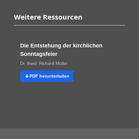
Weitere Ressourcen
Die Entstehung der kirchlichen
Sonntagsfeier
Dr. theol. Richard Müller
PDF herunterladen