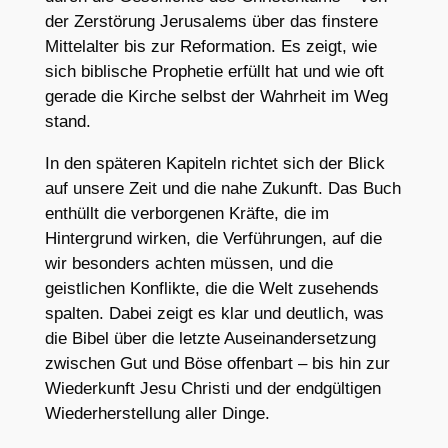
der Zerstörung Jerusalems über das finstere
Mittelalter bis zur Reformation. Es zeigt, wie
sich biblische Prophetie erfüllt hat und wie oft
gerade die Kirche selbst der Wahrheit im Weg
stand.
In den späteren Kapiteln richtet sich der Blick
auf unsere Zeit und die nahe Zukunft. Das Buch
enthüllt die verborgenen Kräfte, die im
Hintergrund wirken, die Verführungen, auf die
wir besonders achten müssen, und die
geistlichen Konflikte, die die Welt zusehends
spalten. Dabei zeigt es klar und deutlich, was
die Bibel über die letzte Auseinandersetzung
zwischen Gut und Böse offenbart – bis hin zur
Wiederkunft Jesu Christi und der endgültigen
Wiederherstellung aller Dinge.