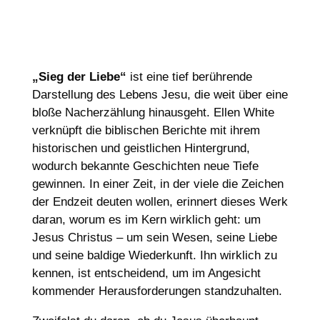
„Sieg der Liebe“
ist eine tief berührende
Darstellung des Lebens Jesu, die weit über eine
bloße Nacherzählung hinausgeht. Ellen White
verknüpft die biblischen Berichte mit ihrem
historischen und geistlichen Hintergrund,
wodurch bekannte Geschichten neue Tiefe
gewinnen. In einer Zeit, in der viele die Zeichen
der Endzeit deuten wollen, erinnert dieses Werk
daran, worum es im Kern wirklich geht: um
Jesus Christus – um sein Wesen, seine Liebe
und seine baldige Wiederkunft. Ihn wirklich zu
kennen, ist entscheidend, um im Angesicht
kommender Herausforderungen standzuhalten.