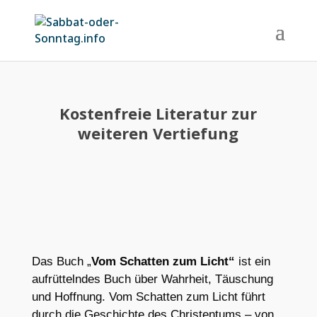
Kostenfreie Literatur zur
weiteren Vertiefung
Das Buch „
Vom Schatten zum Licht“
ist ein
aufrüttelndes Buch über Wahrheit, Täuschung
und Hoffnung. Vom Schatten zum Licht führt
durch die Geschichte des Christentums – von