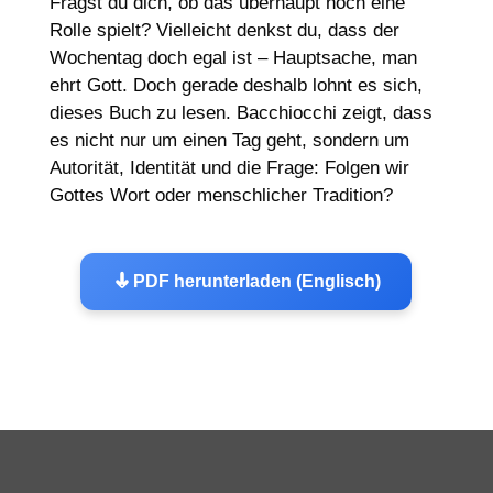
Fragst du dich, ob das überhaupt noch eine
Rolle spielt? Vielleicht denkst du, dass der
Wochentag doch egal ist – Hauptsache, man
ehrt Gott. Doch gerade deshalb lohnt es sich,
dieses Buch zu lesen.
Bacchiocchi
zeigt, dass
es nicht nur um einen Tag geht, sondern um
Autorität, Identität und die Frage: Folgen wir
Gottes Wort oder menschlicher Tradition?
PDF herunterladen (Englisch)