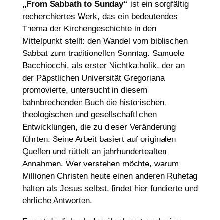
„From Sabbath to Sunday“
ist ein sorgfältig
recherchiertes Werk, das ein bedeutendes
Thema der Kirchengeschichte in den
Mittelpunkt stellt: den Wandel vom biblischen
Sabbat zum traditionellen Sonntag. Samuele
Bacchiocchi
, als erster Nichtkatholik, der an
der Päpstlichen Universität
Gregoriana
promovierte, untersucht in diesem
bahnbrechenden Buch die historischen,
theologischen und gesellschaftlichen
Entwicklungen, die zu dieser Veränderung
führten. Seine Arbeit basiert auf originalen
Quellen und rüttelt an jahrhundertealten
Annahmen. Wer verstehen möchte, warum
Millionen Christen heute einen anderen Ruhetag
halten als Jesus selbst, findet hier fundierte und
ehrliche Antworten.