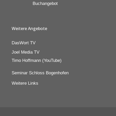
Buchangebot
Weitere Angebote
DasWort TV
Joel Media TV
Timo Hoffmann (YouTube)
Seminar Schloss Bogenhofen
Weitere Links