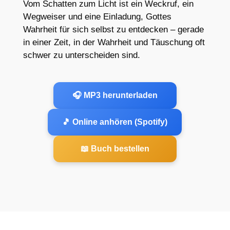
Vom Schatten zum Licht ist ein Weckruf, ein
Wegweiser und eine Einladung, Gottes
Wahrheit für sich selbst zu entdecken – gerade
in einer Zeit, in der Wahrheit und Täuschung oft
schwer zu unterscheiden sind.
🎧 MP3 herunterladen
🎵 Online anhören (Spotify)
📖 Buch bestellen