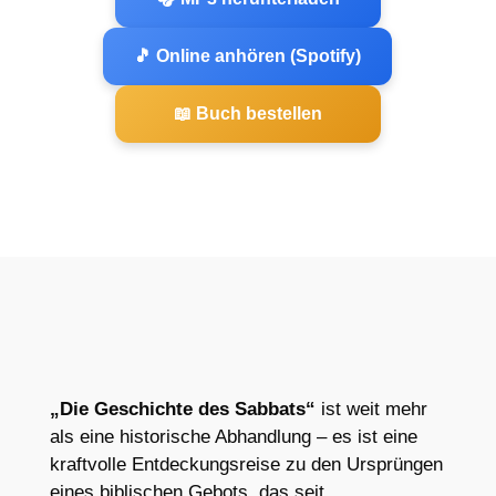
🎵 Online anhören (Spotify)
📖 Buch bestellen
„Die Geschichte des Sabbats“
ist weit mehr
als eine historische Abhandlung – es ist eine
kraftvolle Entdeckungsreise zu den Ursprüngen
eines biblischen Gebots, das seit