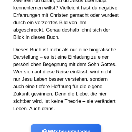
Zweifelst du daran, ob du Jesus überhaupt
kennenlernen willst? Vielleicht hast du negative
Erfahrungen mit Christen gemacht oder wurdest
durch ein verzerrtes Bild von ihm
abgeschreckt. Genau deshalb lohnt sich der
Blick in dieses Buch.
Dieses Buch ist mehr als nur eine biografische
Darstellung – es ist eine Einladung zu einer
persönlichen Begegnung mit dem Sohn Gottes.
Wer sich auf diese Reise einlässt, wird nicht
nur Jesu Leben besser verstehen, sondern
auch eine tiefere Hoffnung für die eigene
Zukunft gewinnen. Denn die Liebe, die hier
sichtbar wird, ist keine Theorie – sie verändert
Leben. Auch deins.
🎧 MP3 herunterladen