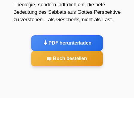
Theologie, sondern lädt dich ein, die tiefe
Bedeutung des Sabbats aus Gottes Perspektive
zu verstehen – als Geschenk, nicht als Last.
PDF herunterladen
📖 Buch bestellen